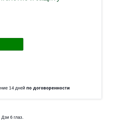
чение 14 дней
по договоренности
 Дзи 6 глаз.