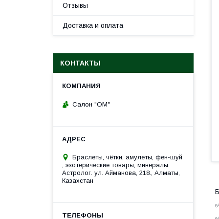
Отзывы
Доставка и оплата
КОНТАКТЫ
Салон "ОМ"
Браслеты, чётки, амулеты, фен-шуй
, эзотерические товары, минералы.
Астролог. ул. Айманова, 218., Алматы,
Казахстан
Б