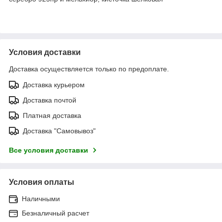
Условия доставки
Доставка осуществляется только по предоплате.
Доставка курьером
Доставка почтой
Платная доставка
Доставка "Самовывоз"
Все условия доставки
Условия оплаты
Наличными
Безналичный расчет