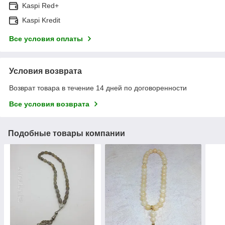
Kaspi Red+
Kaspi Kredit
Все условия оплаты
Условия возврата
Возврат товара в течение 14 дней по договоренности
Все условия возврата
Подобные товары компании