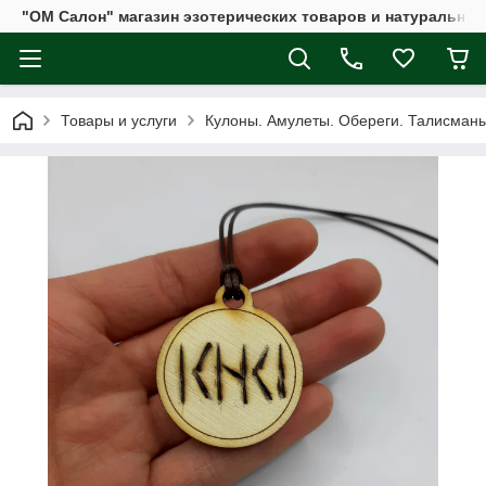
"ОМ Салон" магазин эзотерических товаров и натуральных
Товары и услуги
Кулоны. Амулеты. Обереги. Талисман