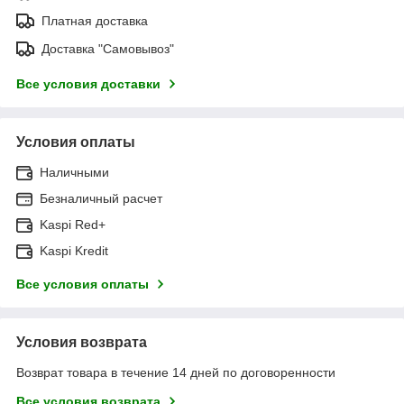
Платная доставка
Доставка "Самовывоз"
Все условия доставки
Условия оплаты
Наличными
Безналичный расчет
Kaspi Red+
Kaspi Kredit
Все условия оплаты
Условия возврата
Возврат товара в течение 14 дней по договоренности
Все условия возврата