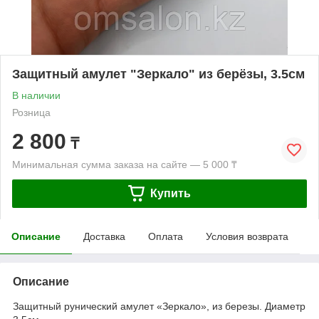
Защитный амулет "Зеркало" из берёзы, 3.5см
В наличии
Розница
2 800
₸
Минимальная сумма заказа на сайте — 5 000 ₸
Купить
Описание
Доставка
Оплата
Условия возврата
Описание
Защитный рунический амулет «Зеркало», из березы. Диаметр