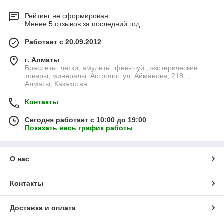
Рейтинг не сформирован
Менее 5 отзывов за последний год
Работает с 20.09.2012
г. Алматы
Браслеты, чётки, амулеты, фен-шуй , эзотерические
товары, минералы. Астролог. ул. Айманова, 218. ,
Алматы, Казахстан
Контакты
Сегодня работает с 10:00 до 19:00
Показать весь график работы
О нас
Контакты
Доставка и оплата