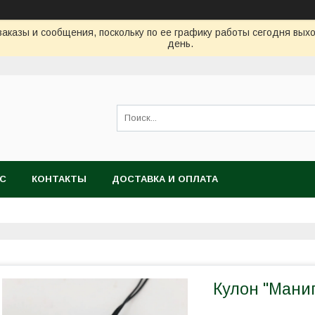
аказы и сообщения, поскольку по ее графику работы сегодня вых
день.
АС
КОНТАКТЫ
ДОСТАВКА И ОПЛАТА
Кулон "Манип