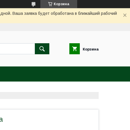
Корзина
одной. Ваша заявка будет обработана в ближайший рабочий
Корзина
а