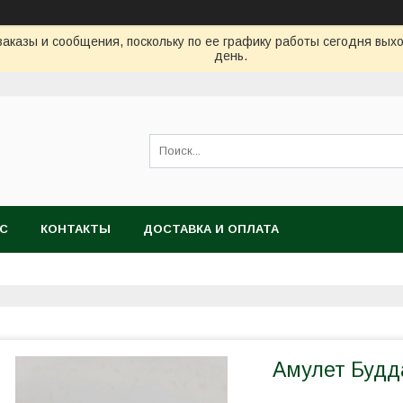
аказы и сообщения, поскольку по ее графику работы сегодня вых
день.
АС
КОНТАКТЫ
ДОСТАВКА И ОПЛАТА
Амулет Будд