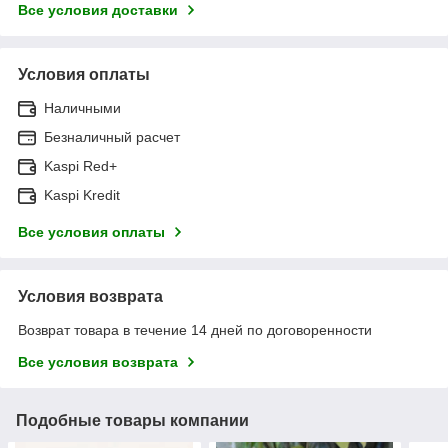
Все условия доставки
Условия оплаты
Наличными
Безналичный расчет
Kaspi Red+
Kaspi Kredit
Все условия оплаты
Условия возврата
Возврат товара в течение 14 дней по договоренности
Все условия возврата
Подобные товары компании