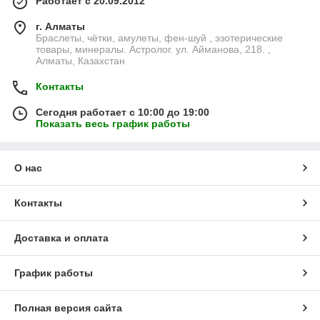
Работает с 20.09.2012
г. Алматы
Браслеты, чётки, амулеты, фен-шуй , эзотерические
товары, минералы. Астролог. ул. Айманова, 218. ,
Алматы, Казахстан
Контакты
Сегодня работает с 10:00 до 19:00
Показать весь график работы
О нас
Контакты
Доставка и оплата
График работы
Полная версия сайта