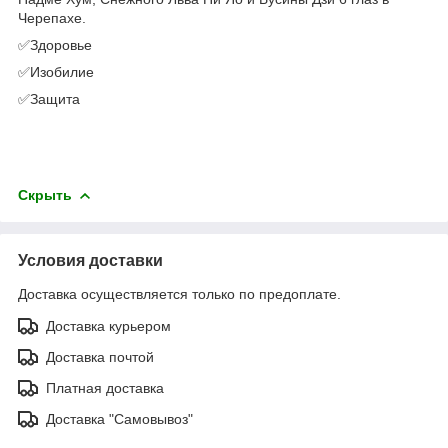
Черепахе.
✅Здоровье
✅Изобилие
✅Защита
Скрыть
Условия доставки
Доставка осуществляется только по предоплате.
Доставка курьером
Доставка почтой
Платная доставка
Доставка "Самовывоз"