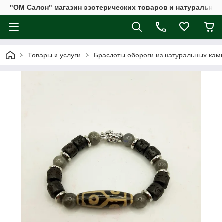
"ОМ Салон" магазин эзотерических товаров и натуральных
Товары и услуги
Браслеты обереги из натуральных кам