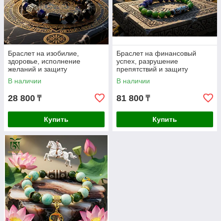
Браслет на изобилие,
Браслет на финансовый
здоровье, исполнение
успех, разрушение
желаний и защиту
препятствий и защиту
В наличии
В наличии
28 800
81 800
₸
₸
Купить
Купить