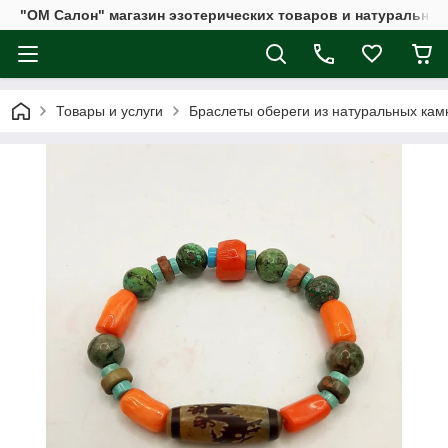
"ОМ Салон" магазин эзотерических товаров и натуральных
Товары и услуги
Браслеты обереги из натуральных кам