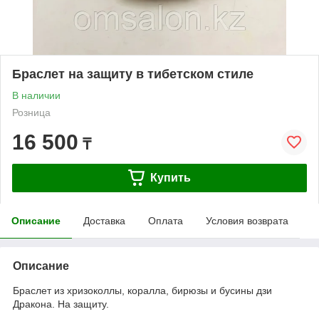
Браслет на защиту в тибетском стиле
В наличии
Розница
16 500
₸
Купить
Описание
Доставка
Оплата
Условия возврата
Описание
Браслет из хризоколлы, коралла, бирюзы и бусины дзи
Дракона. На защиту.