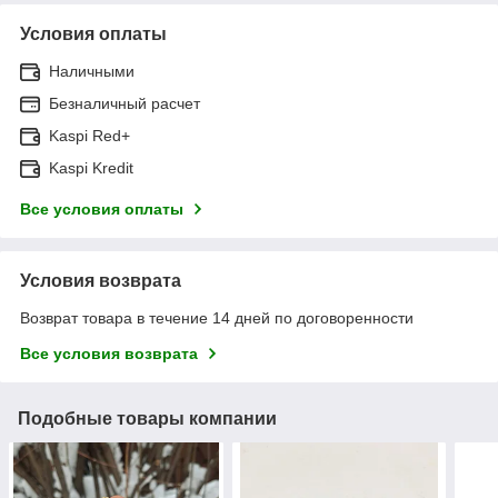
Условия оплаты
Наличными
Безналичный расчет
Kaspi Red+
Kaspi Kredit
Все условия оплаты
Условия возврата
Возврат товара в течение 14 дней по договоренности
Все условия возврата
Подобные товары компании