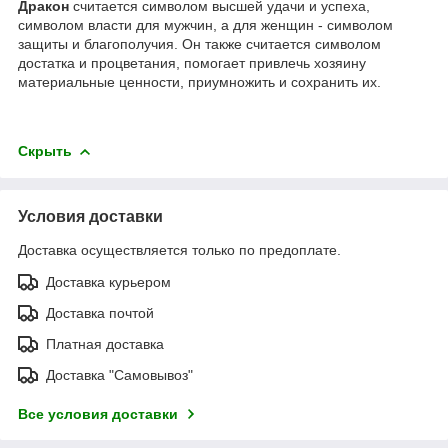
Дракон
считается символом высшей удачи и успеха,
символом власти для мужчин, а для женщин - символом
защиты и благополучия. Он также считается символом
достатка и процветания, помогает привлечь хозяину
материальные ценности, приумножить и сохранить их.
Скрыть
Условия доставки
Доставка осуществляется только по предоплате.
Доставка курьером
Доставка почтой
Платная доставка
Доставка "Самовывоз"
Все условия доставки