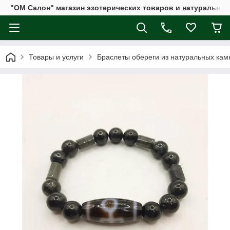
"ОМ Салон" магазин эзотерических товаров и натуральных
Товары и услуги
Браслеты обереги из натуральных кам