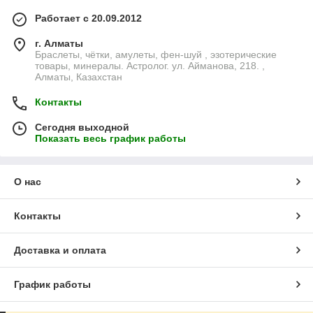
Работает с 20.09.2012
г. Алматы
Браслеты, чётки, амулеты, фен-шуй , эзотерические
товары, минералы. Астролог. ул. Айманова, 218. ,
Алматы, Казахстан
Контакты
Сегодня выходной
Показать весь график работы
О нас
Контакты
Доставка и оплата
График работы