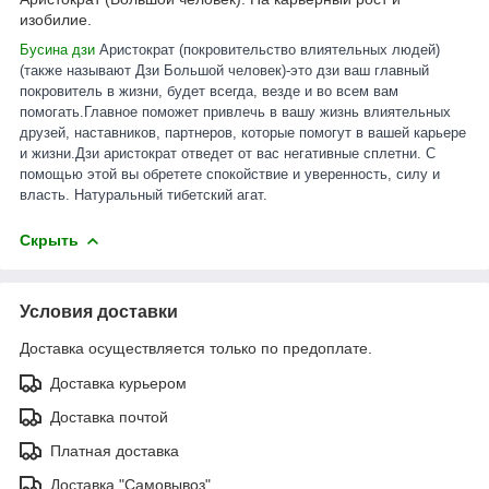
изобилие.
Бусина дзи
Аристократ (покровительство влиятельных людей)
(также называют Дзи Большой человек)-это дзи ваш главный
покровитель в жизни, будет всегда, везде и во всем вам
помогать.Главное поможет привлечь в вашу жизнь влиятельных
друзей, н
аставников, партнеров, которые помогут в вашей карьере
и жизни.Дзи аристократ отведет от вас негативные сплетни. С
помощью этой вы обретете спокойствие и уверенность, силу и
власть. Натуральный тибетский агат.
Скрыть
Условия доставки
Доставка осуществляется только по предоплате.
Доставка курьером
Доставка почтой
Платная доставка
Доставка "Самовывоз"