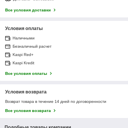
Все условия доставки
Условия оплаты
Наличными
Безналичный расчет
Kaspi Red+
Kaspi Kredit
Все условия оплаты
Условия возврата
Возврат товара в течение 14 дней по договоренности
Все условия возврата
Подобные товары компании