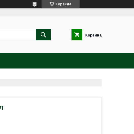
Корзина
Корзина
л