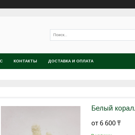
АС
КОНТАКТЫ
ДОСТАВКА И ОПЛАТА
Белый корал
от
6 600 ₸