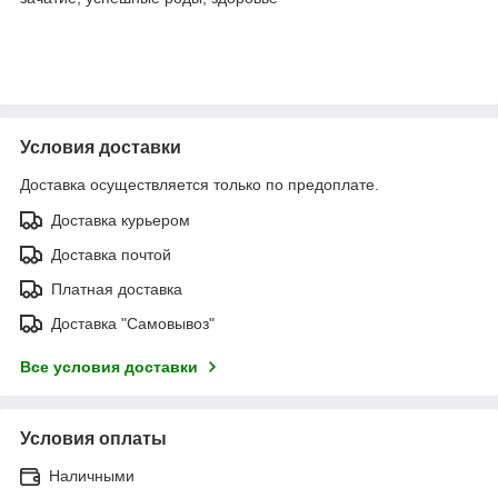
Условия доставки
Доставка осуществляется только по предоплате.
Доставка курьером
Доставка почтой
Платная доставка
Доставка "Самовывоз"
Все условия доставки
Условия оплаты
Наличными