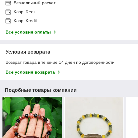
Безналичный расчет
Kaspi Red+
Kaspi Kredit
Все условия оплаты
Условия возврата
Возврат товара в течение 14 дней по договоренности
Все условия возврата
Подобные товары компании