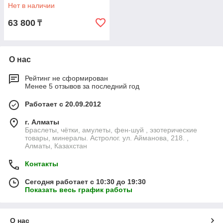
Нет в наличии
63 800
₸
О нас
Рейтинг не сформирован
Менее 5 отзывов за последний год
Работает с 20.09.2012
г. Алматы
Браслеты, чётки, амулеты, фен-шуй , эзотерические
товары, минералы. Астролог. ул. Айманова, 218. ,
Алматы, Казахстан
Контакты
Сегодня работает с 10:30 до 19:30
Показать весь график работы
О нас