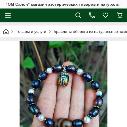
"ОМ Салон" магазин эзотерических товаров и натуральных
Товары и услуги
Браслеты обереги из натуральных кам