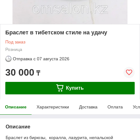
Браслет в тибетском стиле на удачу
Под заказ
Розница
Отправка с
07 августа 2026
30 000
₸
Купить
Описание
Характеристики
Доставка
Оплата
Усл
Описание
Браслет из бирюзы, коралла, лазурита, непальской