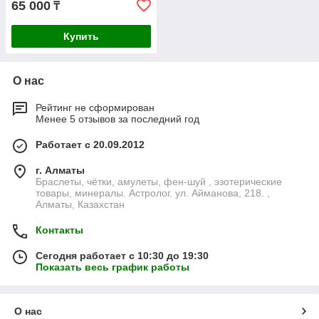
65 000
₸
Купить
О нас
Рейтинг не сформирован
Менее 5 отзывов за последний год
Работает с 20.09.2012
г. Алматы
Браслеты, чётки, амулеты, фен-шуй , эзотерические
товары, минералы. Астролог. ул. Айманова, 218. ,
Алматы, Казахстан
Контакты
Сегодня работает с 10:30 до 19:30
Показать весь график работы
О нас