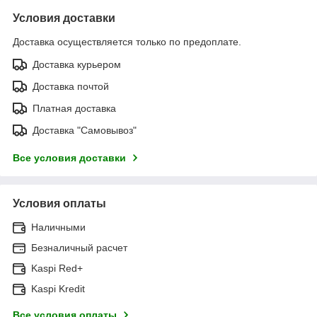
Условия доставки
Доставка осуществляется только по предоплате.
Доставка курьером
Доставка почтой
Платная доставка
Доставка "Самовывоз"
Все условия доставки
Условия оплаты
Наличными
Безналичный расчет
Kaspi Red+
Kaspi Kredit
Все условия оплаты