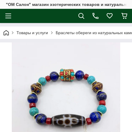
"ОМ Салон" магазин эзотерических товаров и натуральных
Товары и услуги
Браслеты обереги из натуральных кам