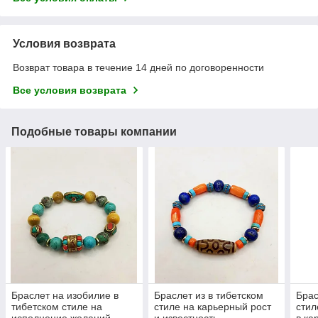
Условия возврата
Возврат товара в течение 14 дней по договоренности
Все условия возврата
Подобные товары компании
Браслет на изобилие в
Браслет из в тибетском
Брас
тибетском стиле на
стиле на карьерный рост
стил