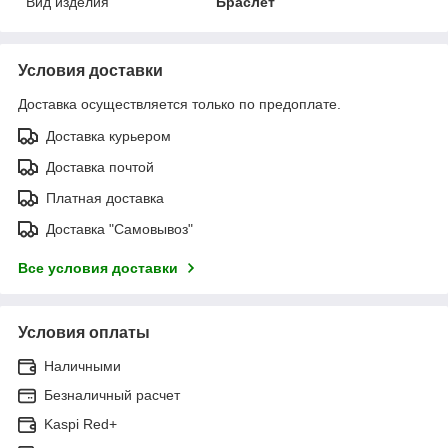
Вид изделия
Браслет
Условия доставки
Доставка осуществляется только по предоплате.
Доставка курьером
Доставка почтой
Платная доставка
Доставка "Самовывоз"
Все условия доставки
Условия оплаты
Наличными
Безналичный расчет
Kaspi Red+