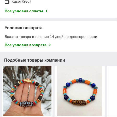
Kaspi Kredit
Все условия оплаты
Условия возврата
Возврат товара в течение 14 дней по договоренности
Все условия возврата
Подобные товары компании