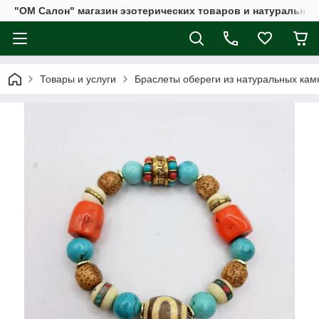
"ОМ Салон" магазин эзотерических товаров и натуральных
Товары и услуги
Браслеты обереги из натуральных кам