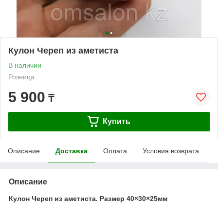
Кулон Череп из аметиста
В наличии
Розница
5 900
₸
Купить
Описание
Доставка
Оплата
Условия возврата
Описание
Кулон Череп из аметиста. Размер 40×30×25мм