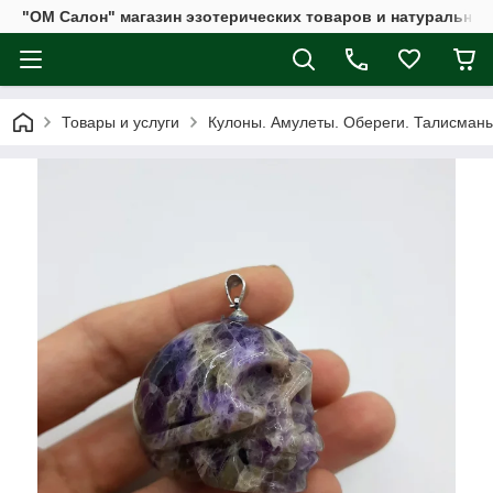
"ОМ Салон" магазин эзотерических товаров и натуральных
Товары и услуги
Кулоны. Амулеты. Обереги. Талисман