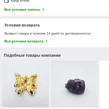
Kaspi Kredit
Все условия оплаты
Условия возврата
Возврат товара в течение 14 дней по договоренности
Все условия возврата
Подобные товары компании