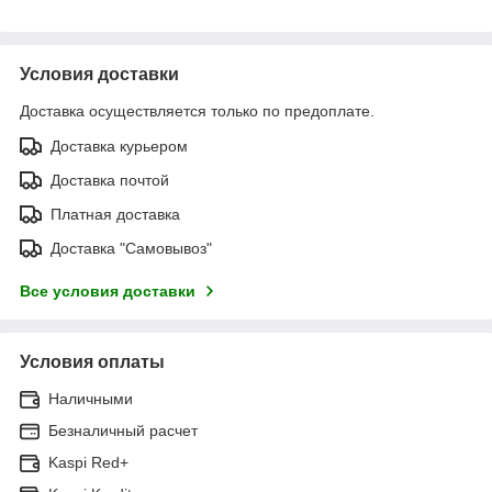
Условия доставки
Доставка осуществляется только по предоплате.
Доставка курьером
Доставка почтой
Платная доставка
Доставка "Самовывоз"
Все условия доставки
Условия оплаты
Наличными
Безналичный расчет
Kaspi Red+