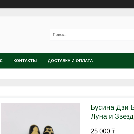
АС
КОНТАКТЫ
ДОСТАВКА И ОПЛАТА
Бусина Дзи Б
Луна и Звезд
25 000 ₸