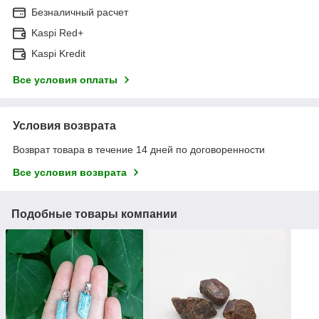
Безналичный расчет
Kaspi Red+
Kaspi Kredit
Все условия оплаты
Условия возврата
Возврат товара в течение 14 дней по договоренности
Все условия возврата
Подобные товары компании