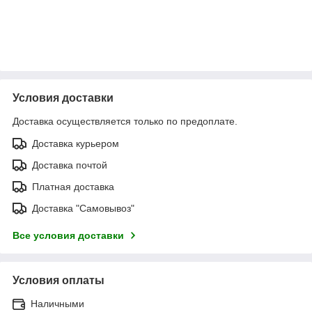
Условия доставки
Доставка осуществляется только по предоплате.
Доставка курьером
Доставка почтой
Платная доставка
Доставка "Самовывоз"
Все условия доставки
Условия оплаты
Наличными