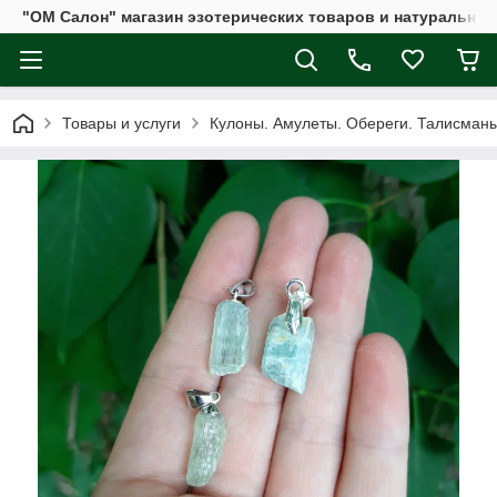
"ОМ Салон" магазин эзотерических товаров и натуральных
Товары и услуги
Кулоны. Амулеты. Обереги. Талисман