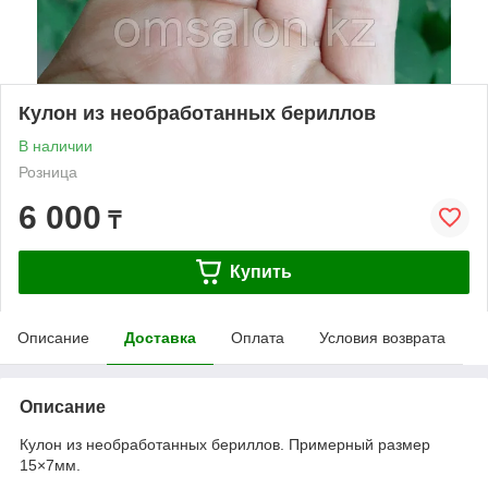
Кулон из необработанных бериллов
В наличии
Розница
6 000
₸
Купить
Описание
Доставка
Оплата
Условия возврата
Описание
Кулон из необработанных бериллов. Примерный размер
15×7мм.