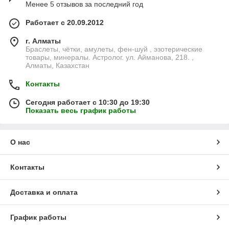
Менее 5 отзывов за последний год
Работает с 20.09.2012
г. Алматы
Браслеты, чётки, амулеты, фен-шуй , эзотерические
товары, минералы. Астролог. ул. Айманова, 218. ,
Алматы, Казахстан
Контакты
Сегодня работает с 10:30 до 19:30
Показать весь график работы
О нас
Контакты
Доставка и оплата
График работы