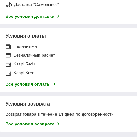
Доставка "Самовывоз"
Все условия доставки
Условия оплаты
Наличными
Безналичный расчет
Kaspi Red+
Kaspi Kredit
Все условия оплаты
Условия возврата
Возврат товара в течение 14 дней по договоренности
Все условия возврата