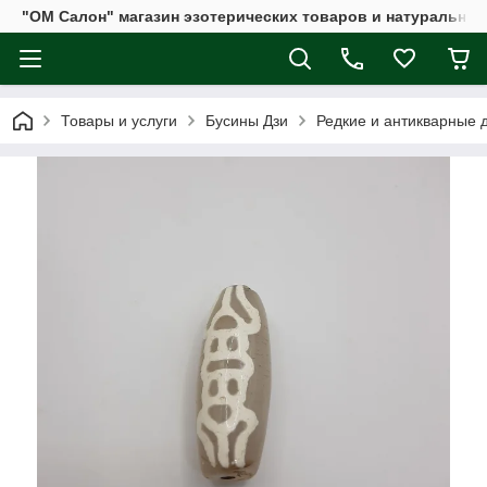
"ОМ Салон" магазин эзотерических товаров и натуральных
Товары и услуги
Бусины Дзи
Редкие и антикварные 