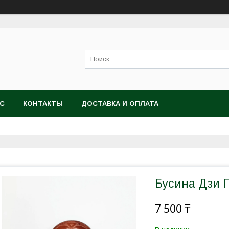
АС
КОНТАКТЫ
ДОСТАВКА И ОПЛАТА
Бусина Дзи 
7 500 ₸