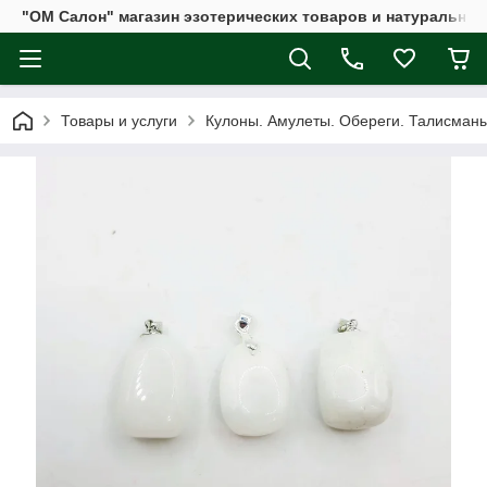
"ОМ Салон" магазин эзотерических товаров и натуральных
Товары и услуги
Кулоны. Амулеты. Обереги. Талисман