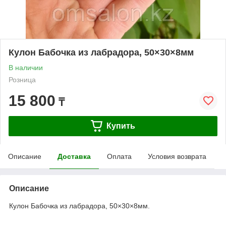
Кулон Бабочка из лабрадора, 50×30×8мм
В наличии
Розница
15 800
₸
Купить
Описание
Доставка
Оплата
Условия возврата
Описание
Кулон Бабочка из лабрадора, 50×30×8мм.