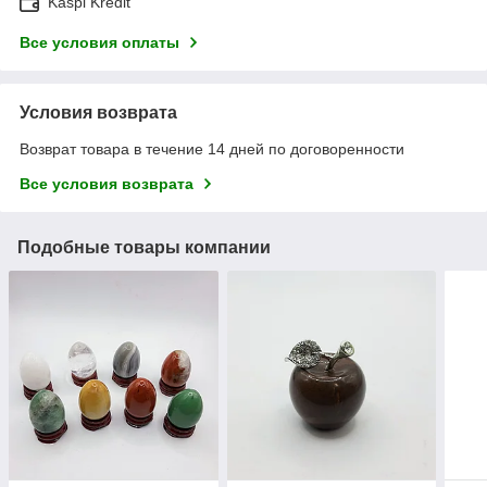
Kaspi Kredit
Все условия оплаты
Условия возврата
Возврат товара в течение 14 дней по договоренности
Все условия возврата
Подобные товары компании