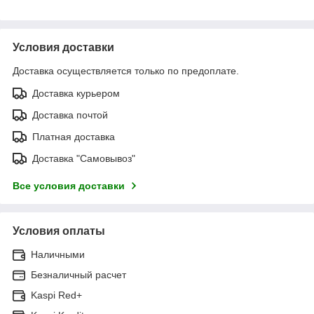
Условия доставки
Доставка осуществляется только по предоплате.
Доставка курьером
Доставка почтой
Платная доставка
Доставка "Самовывоз"
Все условия доставки
Условия оплаты
Наличными
Безналичный расчет
Kaspi Red+