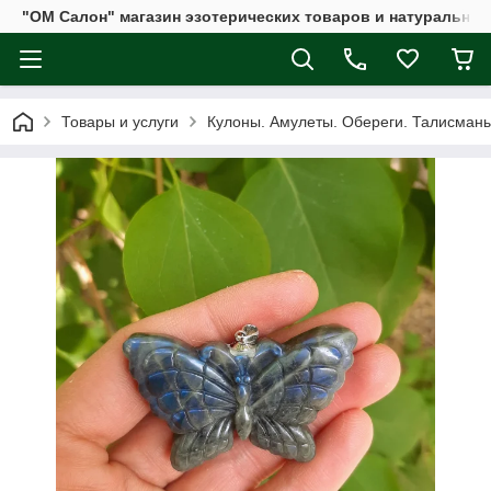
"ОМ Салон" магазин эзотерических товаров и натуральных
Товары и услуги
Кулоны. Амулеты. Обереги. Талисман