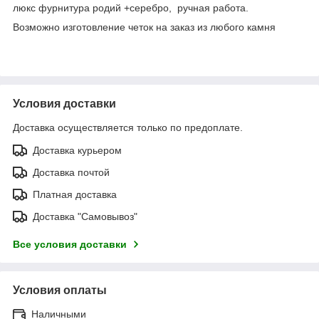
люкс фурнитура родий +серебро, ручная работа.
Возможно изготовление четок на заказ из любого камня
Условия доставки
Доставка осуществляется только по предоплате.
Доставка курьером
Доставка почтой
Платная доставка
Доставка "Самовывоз"
Все условия доставки
Условия оплаты
Наличными