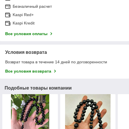
Безналичный расчет
Kaspi Red+
Kaspi Kredit
Все условия оплаты
Условия возврата
Возврат товара в течение 14 дней по договоренности
Все условия возврата
Подобные товары компании