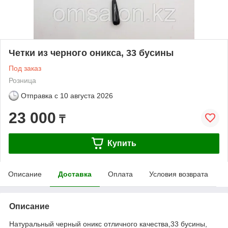
Четки из черного оникса, 33 бусины
Под заказ
Розница
Отправка с
10 августа 2026
23 000
₸
Купить
Описание
Доставка
Оплата
Условия возврата
Описание
Натуральный черный оникс отличного качества,33 бусины,