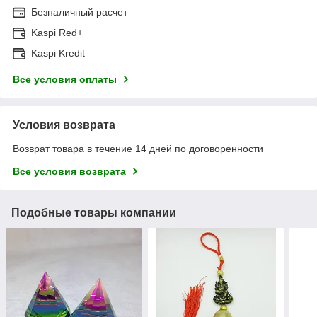
Безналичный расчет
Kaspi Red+
Kaspi Kredit
Все условия оплаты
Условия возврата
Возврат товара в течение 14 дней по договоренности
Все условия возврата
Подобные товары компании