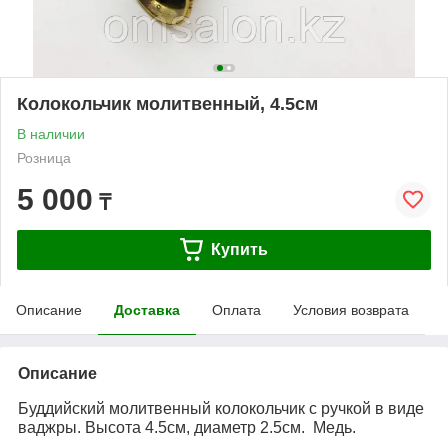
Колокольчик молитвенный, 4.5см
В наличии
Розница
5 000
₸
Купить
Описание
Доставка
Оплата
Условия возврата
Описание
Буддийский молитвенный колокольчик с ручкой в виде
ваджры. Высота 4.5см, диаметр 2.5см. Медь.