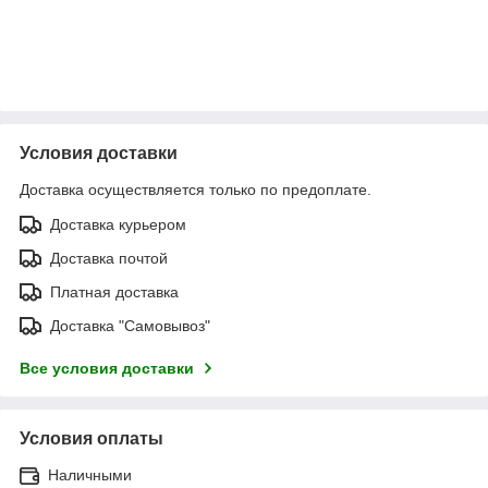
Условия доставки
Доставка осуществляется только по предоплате.
Доставка курьером
Доставка почтой
Платная доставка
Доставка "Самовывоз"
Все условия доставки
Условия оплаты
Наличными