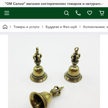
"ОМ Салон" магазин эзотерических товаров и натуральных
Товары и услуги
Буддизм и Фен-шуй
Колокольчики, 