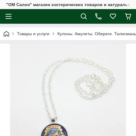
"ОМ Салон" магазин эзотерических товаров и натуральных
Товары и услуги
Кулоны. Амулеты. Обереги. Талисман