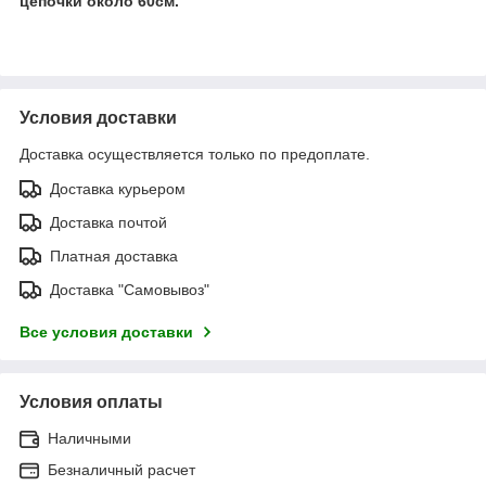
цепочки около 60см.
Условия доставки
Доставка осуществляется только по предоплате.
Доставка курьером
Доставка почтой
Платная доставка
Доставка "Самовывоз"
Все условия доставки
Условия оплаты
Наличными
Безналичный расчет