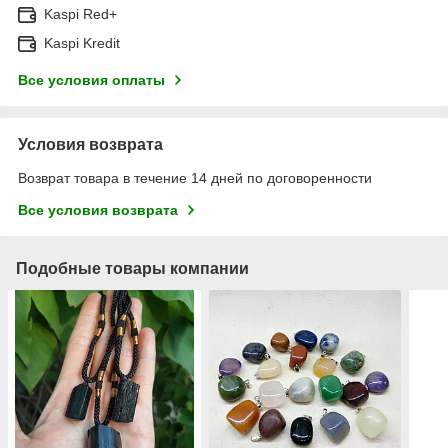
Kaspi Red+
Kaspi Kredit
Все условия оплаты
Условия возврата
Возврат товара в течение 14 дней по договоренности
Все условия возврата
Подобные товары компании