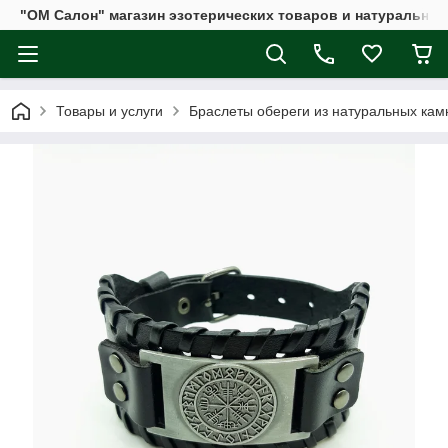
"ОМ Салон" магазин эзотерических товаров и натуральных
Товары и услуги
Браслеты обереги из натуральных кам