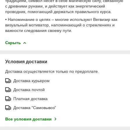
традициям, символ несёт в себе магическую силу, связанную
с древними рунами, и действует как энергетический
проводник, помогающий держаться правильного курса.
• Напоминание о целях – многие используют Вегвизир как
визуальный мотиватор, напоминающий о стремлениях и
важности следования своему пути.
Скрыть
Условия доставки
Доставка осуществляется только по предоплате.
Доставка курьером
Доставка почтой
Платная доставка
Доставка "Самовывоз"
Все условия доставки