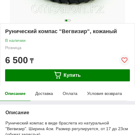
Рунический компас "Вегвизир", кожаный
В наличии
Розница
6 500
₸
Купить
Описание
Доставка
Оплата
Условия возврата
Описание
Рунический компас в виде браслета из натуральной
"Вегвизир". Ширина 4см. Размер регулируется, от 17 до 23см
(обхват запястья).