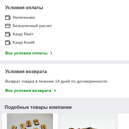
Условия оплаты
Наличными
Безналичный расчет
Kaspi Red+
Kaspi Kredit
Все условия оплаты
Условия возврата
Возврат товара в течение 14 дней по договоренности
Все условия возврата
Подобные товары компании