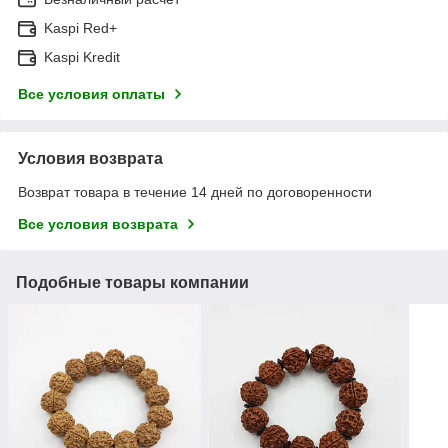
Kaspi Red+
Kaspi Kredit
Все условия оплаты
Условия возврата
Возврат товара в течение 14 дней по договоренности
Все условия возврата
Подобные товары компании