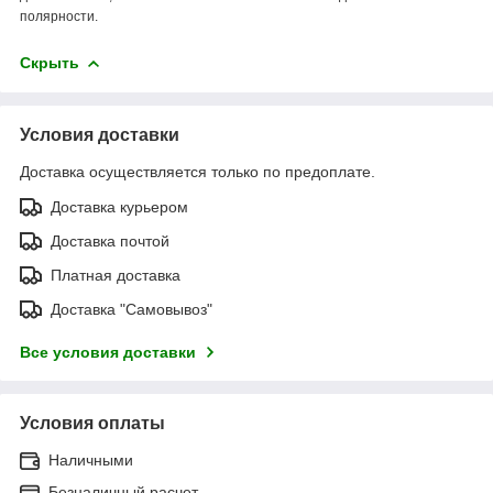
полярности.
Скрыть
Условия доставки
Доставка осуществляется только по предоплате.
Доставка курьером
Доставка почтой
Платная доставка
Доставка "Самовывоз"
Все условия доставки
Условия оплаты
Наличными
Безналичный расчет