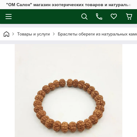
"ОМ Салон" магазин эзотерических товаров и натуральных
Товары и услуги
Браслеты обереги из натуральных кам