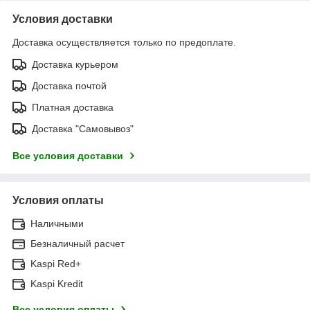
Условия доставки
Доставка осуществляется только по предоплате.
Доставка курьером
Доставка почтой
Платная доставка
Доставка "Самовывоз"
Все условия доставки
Условия оплаты
Наличными
Безналичный расчет
Kaspi Red+
Kaspi Kredit
Все условия оплаты