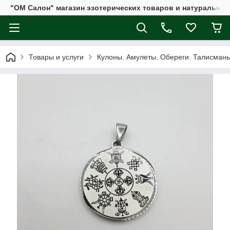
"ОМ Салон" магазин эзотерических товаров и натуральных
Товары и услуги
Кулоны. Амулеты. Обереги. Талисман