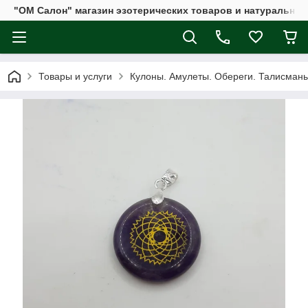
"ОМ Салон" магазин эзотерических товаров и натуральных
Товары и услуги
Кулоны. Амулеты. Обереги. Талисман