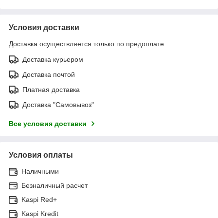
Условия доставки
Доставка осуществляется только по предоплате.
Доставка курьером
Доставка почтой
Платная доставка
Доставка "Самовывоз"
Все условия доставки
Условия оплаты
Наличными
Безналичный расчет
Kaspi Red+
Kaspi Kredit