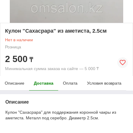
Кулон "Сахасрара" из аметиста, 2.5см
Нет в наличии
Розница
2 500
₸
Минимальная сумма заказа на сайте — 5 000 ₸
Описание
Доставка
Оплата
Условия возврата
Описание
Кулон "Сахасрара" для поддержания коронной чакры из
аметиста. Металл под серебро. Диаметр 2.5см.