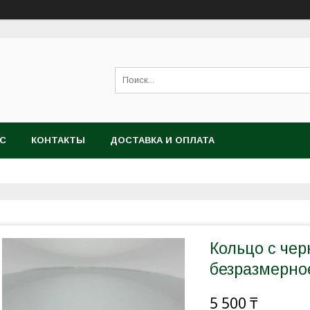
АС
КОНТАКТЫ
ДОСТАВКА И ОПЛАТА
Кольцо с че
безразмерно
5 500 ₸