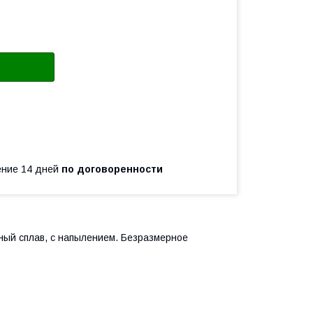
чение 14 дней
по договоренности
ный сплав, с напылением. Безразмерное