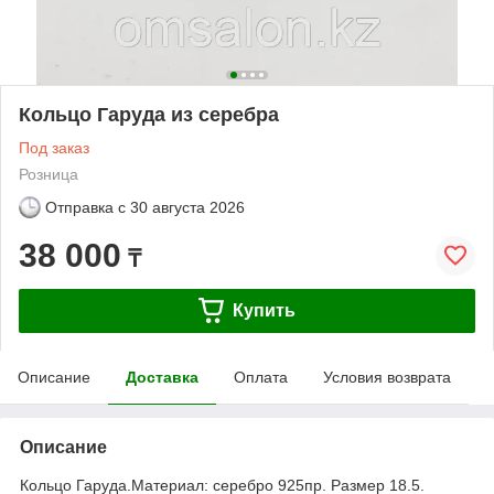
Кольцо Гаруда из серебра
Под заказ
Розница
Отправка с
30 августа 2026
38 000
₸
Купить
Описание
Доставка
Оплата
Условия возврата
Описание
Кольцо Гаруда.Материал: серебро 925пр. Размер 18.5.