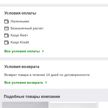
Условия оплаты
Наличными
Безналичный расчет
Kaspi Red+
Kaspi Kredit
Все условия оплаты
Условия возврата
Возврат товара в течение 14 дней по договоренности
Все условия возврата
Подобные товары компании