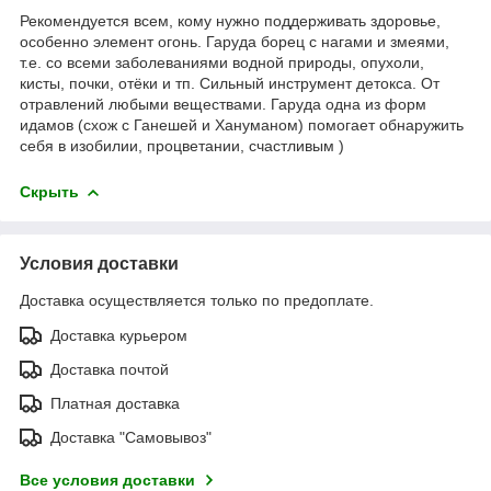
Рекомендуется всем, кому нужно поддерживать здоровье,
особенно элемент огонь. Гаруда борец с нагами и змеями,
т.е. со всеми заболеваниями водной природы, опухоли,
кисты, почки, отёки и тп. Сильный инструмент детокса. От
отравлений любыми веществами. Гаруда одна из форм
идамов (схож с Ганешей и Хануманом) помогает обнаружить
себя в изобилии, процветании, счастливым )
Скрыть
Условия доставки
Доставка осуществляется только по предоплате.
Доставка курьером
Доставка почтой
Платная доставка
Доставка "Самовывоз"
Все условия доставки