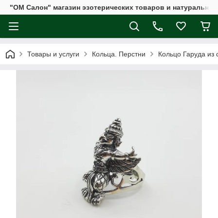
"ОМ Салон" магазин эзотерических товаров и натуральных
Товары и услуги
Кольца. Перстни
Кольцо Гаруда из