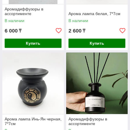
Аромадиффузоры в
ассортименте
Арома лампа белая, 7*7см
В наличии
В наличии
6 000
2 600
₸
₸
Купить
Купить
Арома лампа Инь-Ян черная,
Аромадиффузоры в
7*7см
ассортименте