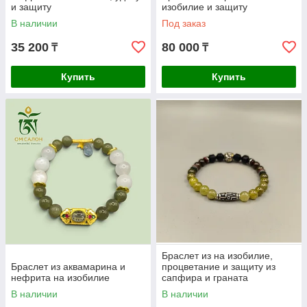
и защиту
изобилие и защиту
В наличии
Под заказ
35 200
80 000
₸
₸
Купить
Купить
Браслет из на изобилие,
Браслет из аквамарина и
процветание и защиту из
нефрита на изобилие
сапфира и граната
В наличии
В наличии