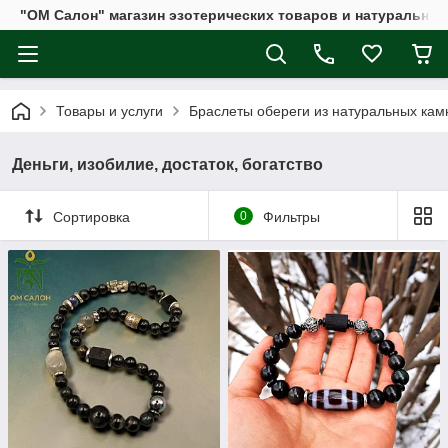
"ОМ Салон" магазин эзотерических товаров и натуральных
Товары и услуги
Браслеты обереги из натуральных кам
Деньги, изобилие, достаток, богатство
Сортировка
0
Фильтры