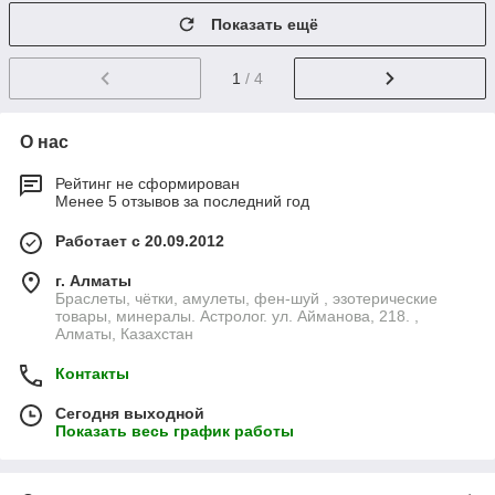
Показать ещё
1
/ 4
О нас
Рейтинг не сформирован
Менее 5 отзывов за последний год
Работает с 20.09.2012
г. Алматы
Браслеты, чётки, амулеты, фен-шуй , эзотерические
товары, минералы. Астролог. ул. Айманова, 218. ,
Алматы, Казахстан
Контакты
Сегодня выходной
Показать весь график работы