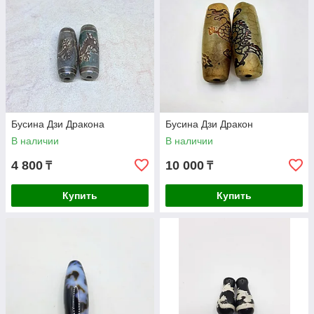
Бусина Дзи Дракона
Бусина Дзи Дракон
В наличии
В наличии
4 800
10 000
₸
₸
Купить
Купить