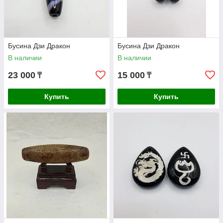
Бусина Дзи Дракон
Бусина Дзи Дракон
В наличии
В наличии
23 000
15 000
₸
₸
Купить
Купить