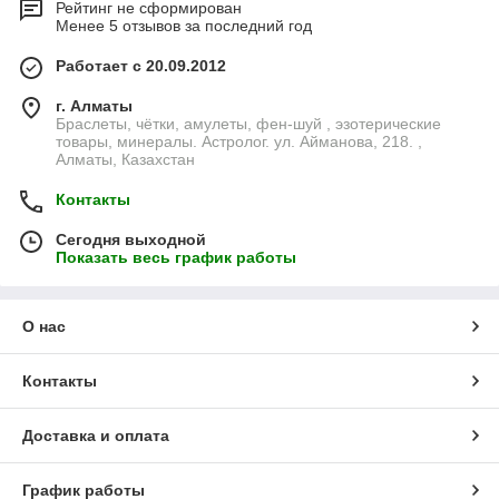
Рейтинг не сформирован
Менее 5 отзывов за последний год
Работает с 20.09.2012
г. Алматы
Браслеты, чётки, амулеты, фен-шуй , эзотерические
товары, минералы. Астролог. ул. Айманова, 218. ,
Алматы, Казахстан
Контакты
Сегодня выходной
Показать весь график работы
О нас
Контакты
Доставка и оплата
График работы